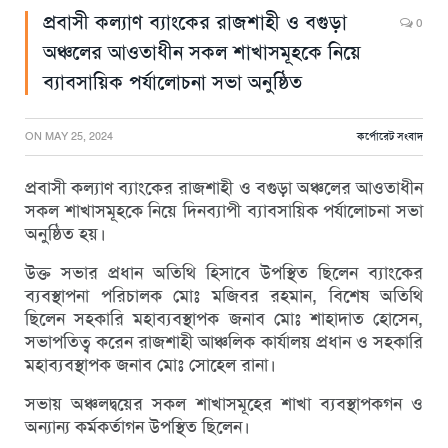
প্রবাসী কল্যাণ ব্যাংকের রাজশাহী ও বগুড়া
0
অঞ্চলের আওতাধীন সকল শাখাসমূহকে নিয়ে
ব্যাবসায়িক পর্যালোচনা সভা অনুষ্ঠিত
ON
MAY 25, 2024
কর্পোরেট সংবাদ
প্রবাসী কল্যাণ ব্যাংকের রাজশাহী ও বগুড়া অঞ্চলের আওতাধীন
সকল শাখাসমূহকে নিয়ে দিনব্যাপী ব্যাবসায়িক পর্যালোচনা সভা
অনুষ্ঠিত হয়।
উক্ত সভার প্রধান অতিথি হিসাবে উপস্থিত ছিলেন ব্যাংকের
ব্যবস্থাপনা পরিচালক মোঃ মজিবর রহমান, বিশেষ অতিথি
ছিলেন সহকারি মহাব্যবস্থাপক জনাব মোঃ শাহাদাত হোসেন,
সভাপতিত্ব করেন রাজশাহী আঞ্চলিক কার্যালয় প্রধান ও সহকারি
মহাব্যবস্থাপক জনাব মোঃ সোহেল রানা।
সভায় অঞ্চলদ্বয়ের সকল শাখাসমূহের শাখা ব্যবস্থাপকগন ও
অন্যান্য কর্মকর্তাগন উপস্থিত ছিলেন।