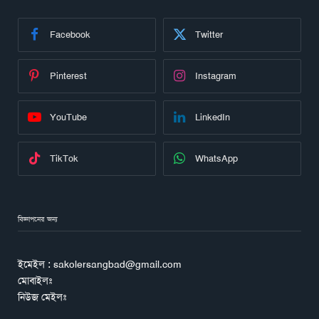
Facebook
Twitter
Pinterest
Instagram
YouTube
LinkedIn
TikTok
WhatsApp
বিজ্ঞাপনের জন্য
ইমেইল : sakolersangbad@gmail.com
মোবাইলঃ
নিউজ মেইলঃ