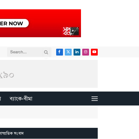
Facebook
X
LinkedIn
Instagram
YouTube
(Twitter)
া
ব্যাংক-বীমা
সাম্প্রতিক সংবাদ