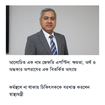
আলোচিত এক নাম জেফরি এপস্টিন: ক্ষমতা, অর্থ ও
অন্ধকার অপরাধের এক বিতর্কিত অধ্যায়
কর্মস্থলে না থাকায় চিকিৎসককে বরখাস্ত করলেন
স্বাস্থ্যমন্ত্রী