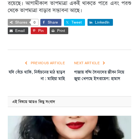
রয়েছে। আগামীকাল তাপমাত্রা একই থাকতে পারে এবং পরশু
থেকে তাপমাত্রা বাড়ার সম্ভাবনা আছে।
Shares
0
Share
Tweet
LinkedIn
Email
Pin
Print
PREVIOUS ARTICLE
NEXT ARTICLE
যদি বেঁচে থাকি, নির্বাচনের মাঠ ছাড়ব
গাজায় বন্দি সৈন্যদের জীবন নিয়ে
না : মাহিয়া মাহি
জুয়া খেলছে ইসরায়েল: হামাস
এই বিষয়ে আরও কিছু সংবাদ