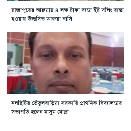
রাজাপুরের আরুয়ায় ৪ লক্ষ টাকা ব্যয়ে ইট সলিং রাস্তা
হওয়ায় উচ্ছ্বসিত আরুয়া বাসি
নলছিটির তেঁতুলবাড়িয়া সরকারি প্রাথমিক বিদ্যালয়ের
সভাপতি হলেন মাসুম মোল্লা