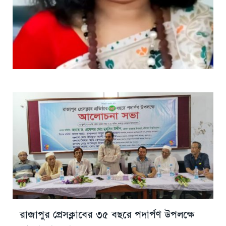
রাজাপুর প্রেসক্লাবের ৩৫ বছরে পদার্পণ উপলক্ষে