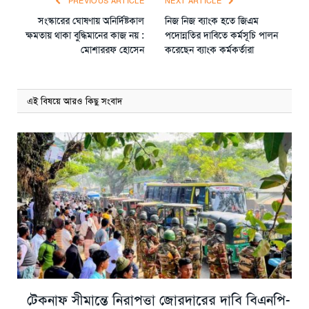
PREVIOUS ARTICLE
NEXT ARTICLE
সংস্কারের ঘোষণায় অনির্দিষ্টকাল
নিজ নিজ ব্যাংক হতে জিএম
ক্ষমতায় থাকা বুদ্ধিমানের কাজ নয় :
পদোন্নতির দাবিতে কর্মসূচি পালন
মোশাররফ হোসেন
করেছেন ব্যাংক কর্মকর্তারা
এই বিষয়ে আরও কিছু সংবাদ
টেকনাফ সীমান্তে নিরাপত্তা জোরদারের দাবি বিএনপি-