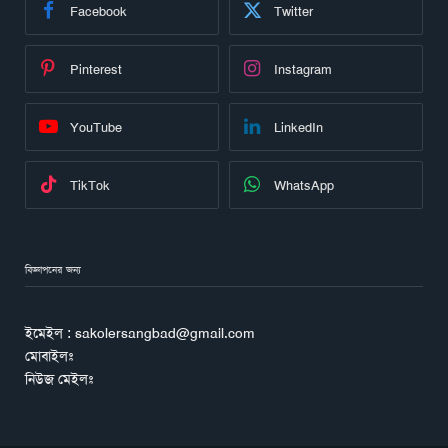
Facebook
Twitter
Pinterest
Instagram
YouTube
LinkedIn
TikTok
WhatsApp
বিজ্ঞাপনের জন্য
ইমেইল : sakolersangbad@gmail.com
মোবাইলঃ
নিউজ মেইলঃ