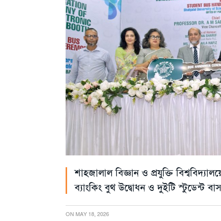
শাহজালাল বিজ্ঞান ও প্রযুক্তি বিশ্ববিদ্য
ব্যাংকিং বুথ উদ্বোধন ও দুইটি স্টুডেন্ট বাস 
ON
MAY 18, 2026