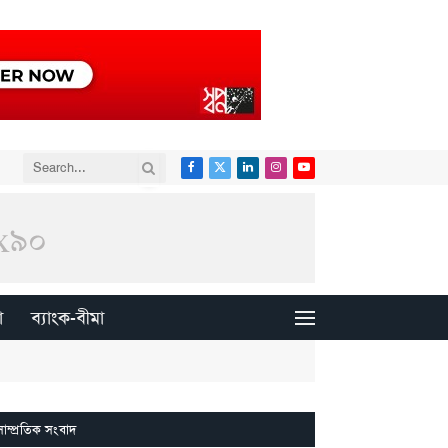
Facebook
X
LinkedIn
Instagram
YouTube
(Twitter)
া
ব্যাংক-বীমা
সাম্প্রতিক সংবাদ